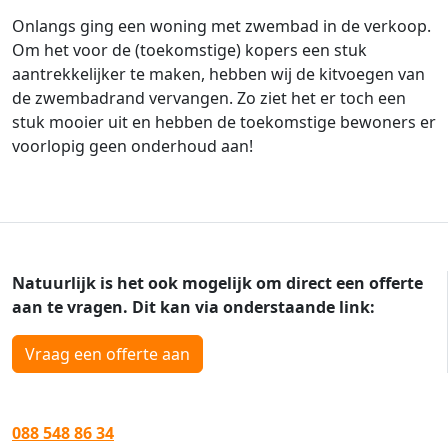
Onlangs ging een woning met zwembad in de verkoop.
Om het voor de (toekomstige) kopers een stuk
aantrekkelijker te maken, hebben wij de kitvoegen van
de zwembadrand vervangen. Zo ziet het er toch een
stuk mooier uit en hebben de toekomstige bewoners er
voorlopig geen onderhoud aan!
Natuurlijk is het ook mogelijk om direct een offerte
aan te vragen. Dit kan via onderstaande link:
Vraag een offerte aan
088 548 86 34