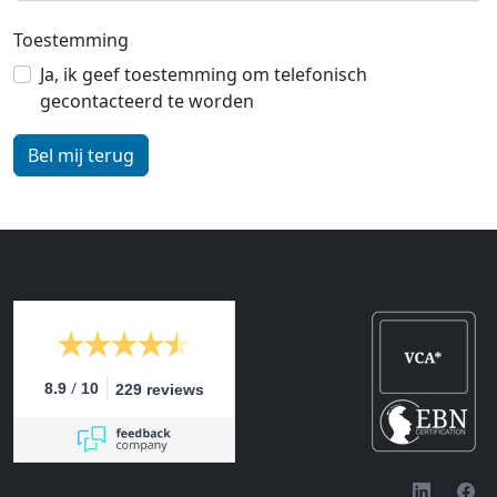
Toestemming
Ja, ik geef toestemming om telefonisch
gecontacteerd te worden
/
8.9
10
229 reviews