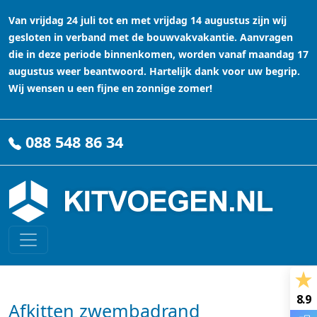
Van vrijdag 24 juli tot en met vrijdag 14 augustus zijn wij
gesloten in verband met de bouwvakvakantie. Aanvragen
die in deze periode binnenkomen, worden vanaf maandag 17
augustus weer beantwoord. Hartelijk dank voor uw begrip.
Wij wensen u een fijne en zonnige zomer!
088 548 86 34
8.9
Afkitten zwembadrand