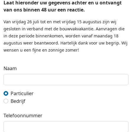
Laat hieronder uw gegevens achter en u ontvangt
van ons binnen 48 uur een reactie.
Van vrijdag 26 juli tot en met vrijdag 15 augustus zijn wij
gesloten in verband met de bouwvakvakantie. Aanvragen die
in deze periode binnenkomen, worden vanaf maandag 18
augustus weer beantwoord. Hartelijk dank voor uw begrip. Wij
wensen u een fijne en zonnige zomer!
Naam
Particulier
Bedrijf
Telefoonnummer