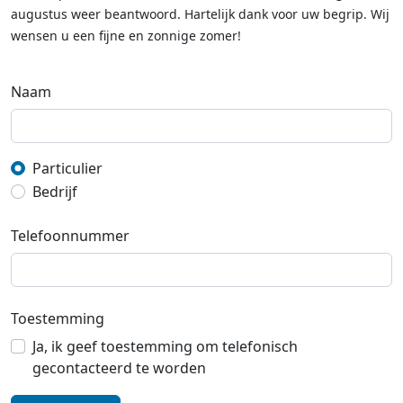
augustus weer beantwoord. Hartelijk dank voor uw begrip. Wij
wensen u een fijne en zonnige zomer!
Naam
Particulier
Bedrijf
Telefoonnummer
Toestemming
Ja, ik geef toestemming om telefonisch
gecontacteerd te worden