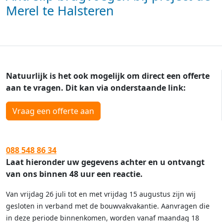
Merel te Halsteren
Natuurlijk is het ook mogelijk om direct een offerte
aan te vragen. Dit kan via onderstaande link:
Vraag een offerte aan
088 548 86 34
Laat hieronder uw gegevens achter en u ontvangt
van ons binnen 48 uur een reactie.
Van vrijdag 26 juli tot en met vrijdag 15 augustus zijn wij
gesloten in verband met de bouwvakvakantie. Aanvragen die
in deze periode binnenkomen, worden vanaf maandag 18