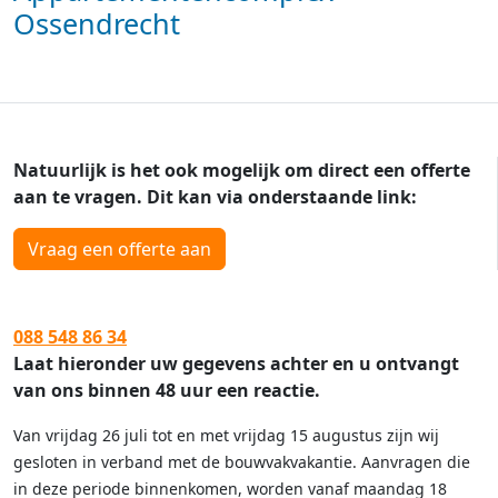
Ossendrecht
Natuurlijk is het ook mogelijk om direct een offerte
aan te vragen. Dit kan via onderstaande link:
Vraag een offerte aan
088 548 86 34
Laat hieronder uw gegevens achter en u ontvangt
van ons binnen 48 uur een reactie.
Van vrijdag 26 juli tot en met vrijdag 15 augustus zijn wij
gesloten in verband met de bouwvakvakantie. Aanvragen die
in deze periode binnenkomen, worden vanaf maandag 18