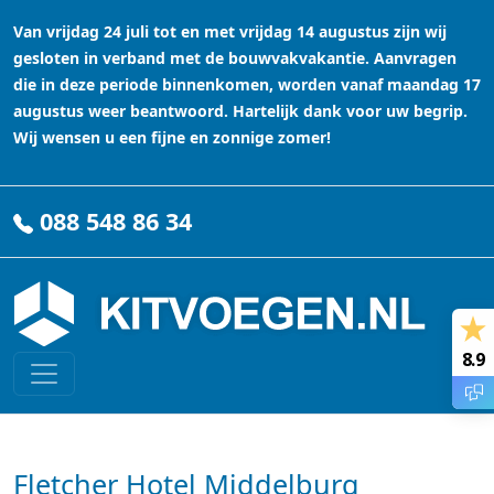
Van vrijdag 24 juli tot en met vrijdag 14 augustus zijn wij
gesloten in verband met de bouwvakvakantie. Aanvragen
die in deze periode binnenkomen, worden vanaf maandag 17
augustus weer beantwoord. Hartelijk dank voor uw begrip.
Wij wensen u een fijne en zonnige zomer!
088 548 86 34
8.9
Fletcher Hotel Middelburg