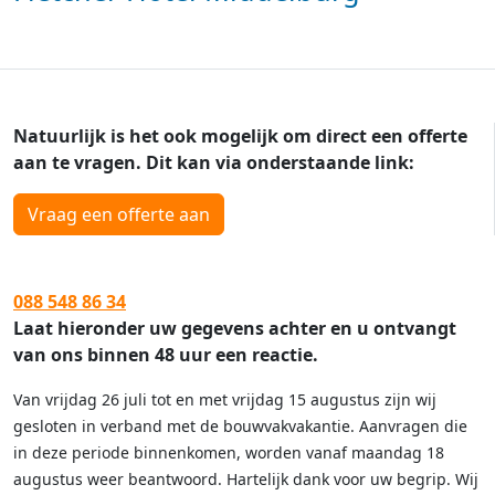
Natuurlijk is het ook mogelijk om direct een offerte
aan te vragen. Dit kan via onderstaande link:
Vraag een offerte aan
088 548 86 34
Laat hieronder uw gegevens achter en u ontvangt
van ons binnen 48 uur een reactie.
Van vrijdag 26 juli tot en met vrijdag 15 augustus zijn wij
gesloten in verband met de bouwvakvakantie. Aanvragen die
in deze periode binnenkomen, worden vanaf maandag 18
augustus weer beantwoord. Hartelijk dank voor uw begrip. Wij