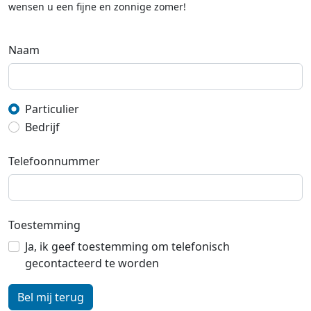
wensen u een fijne en zonnige zomer!
Naam
Particulier
Bedrijf
Telefoonnummer
Toestemming
Ja, ik geef toestemming om telefonisch
gecontacteerd te worden