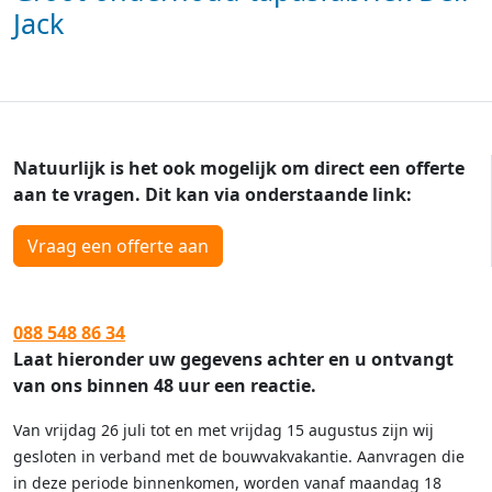
Jack
Natuurlijk is het ook mogelijk om direct een offerte
aan te vragen. Dit kan via onderstaande link:
Vraag een offerte aan
088 548 86 34
Laat hieronder uw gegevens achter en u ontvangt
van ons binnen 48 uur een reactie.
Van vrijdag 26 juli tot en met vrijdag 15 augustus zijn wij
gesloten in verband met de bouwvakvakantie. Aanvragen die
in deze periode binnenkomen, worden vanaf maandag 18