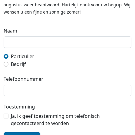
augustus weer beantwoord. Hartelijk dank voor uw begrip. Wij
wensen u een fijne en zonnige zomer!
Naam
Particulier
Bedrijf
Telefoonnummer
Toestemming
Ja, ik geef toestemming om telefonisch
gecontacteerd te worden