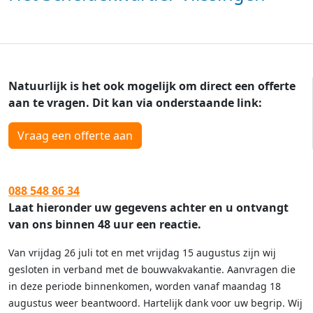
Natuurlijk is het ook mogelijk om direct een offerte
aan te vragen. Dit kan via onderstaande link:
Vraag een offerte aan
088 548 86 34
Laat hieronder uw gegevens achter en u ontvangt
van ons binnen 48 uur een reactie.
Van vrijdag 26 juli tot en met vrijdag 15 augustus zijn wij
gesloten in verband met de bouwvakvakantie. Aanvragen die
in deze periode binnenkomen, worden vanaf maandag 18
augustus weer beantwoord. Hartelijk dank voor uw begrip. Wij