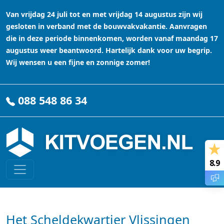
Van vrijdag 24 juli tot en met vrijdag 14 augustus zijn wij
gesloten in verband met de bouwvakvakantie. Aanvragen
die in deze periode binnenkomen, worden vanaf maandag 17
augustus weer beantwoord. Hartelijk dank voor uw begrip.
Wij wensen u een fijne en zonnige zomer!
088 548 86 34
8.9
Het Scheldekwartier Vlissingen