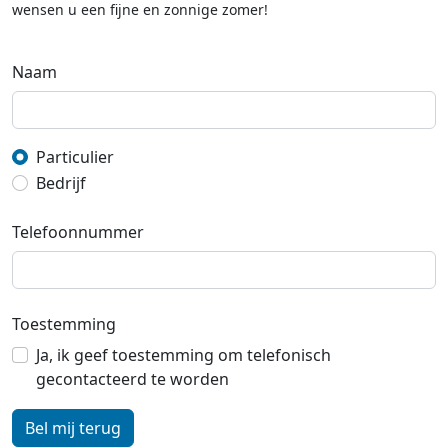
wensen u een fijne en zonnige zomer!
Naam
Particulier
Bedrijf
Telefoonnummer
Toestemming
Ja, ik geef toestemming om telefonisch
gecontacteerd te worden