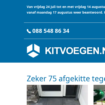
Van vrijdag 24 juli tot en met vrijdag 14 augu
vanaf maandag 17 augustus weer beantwoord. Ha
088 548 86 34
Zeker 75 afgekitte te