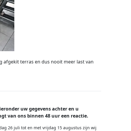
 afgekit terras en dus nooit meer last van
ieronder uw gegevens achter en u
gt van ons binnen 48 uur een reactie.
dag 26 juli tot en met vrijdag 15 augustus zijn wij